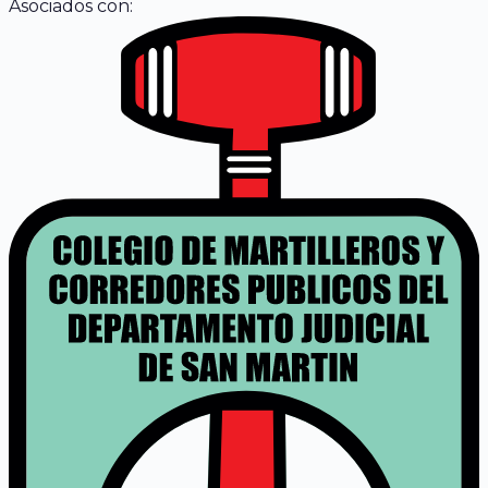
Asociados con: