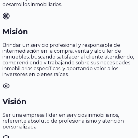
desarrollos inmobiliarios.
Misión
Brindar un servicio profesional y responsable de
intermediación en la compra, venta y alquiler de
inmuebles, buscando satisfacer al cliente atendiendo,
comprendiendo y trabajando sobre sus necesidades
inmobiliarias específicas, y aportando valor a los
inversores en bienes raíces.
Visión
Ser una empresa líder en servicios inmobiliarios,
referente absoluto de profesionalismo y atención
personalizada.