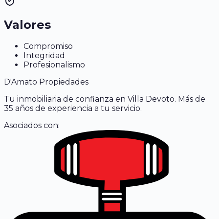
Valores
Compromiso
Integridad
Profesionalismo
D'Amato Propiedades
Tu inmobiliaria de confianza en Villa Devoto. Más de
35 años de experiencia a tu servicio.
Asociados con: