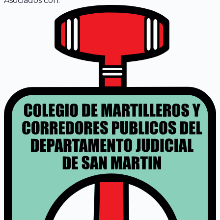
Asociados con: