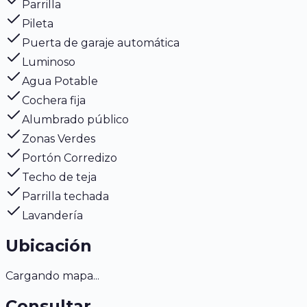
Parrilla
Pileta
Puerta de garaje automática
Luminoso
Agua Potable
Cochera fija
Alumbrado público
Zonas Verdes
Portón Corredizo
Techo de teja
Parrilla techada
Lavandería
Ubicación
Cargando mapa...
Consultar