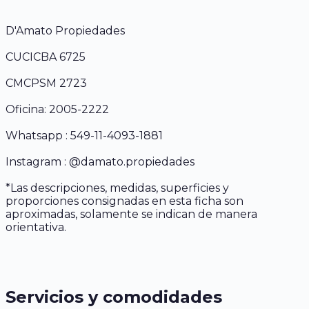
D'Amato Propiedades
CUCICBA 6725
CMCPSM 2723
Oficina: 2005-2222
Whatsapp : 549-11-4093-1881
Instagram : @damato.propiedades
*Las descripciones, medidas, superficies y
proporciones consignadas en esta ficha son
aproximadas, solamente se indican de manera
orientativa.
Servicios y comodidades