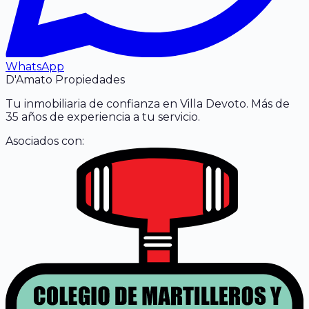
WhatsApp
D'Amato Propiedades
Tu inmobiliaria de confianza en Villa Devoto. Más de
35 años de experiencia a tu servicio.
Asociados con: