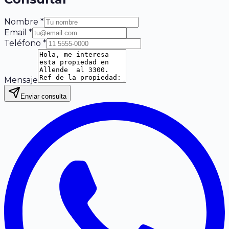
Nombre *
Email *
Teléfono *
Mensaje
Enviar consulta