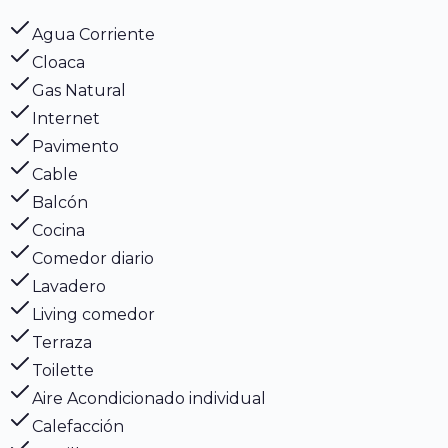
Agua Corriente
Cloaca
Gas Natural
Internet
Pavimento
Cable
Balcón
Cocina
Comedor diario
Lavadero
Living comedor
Terraza
Toilette
Aire Acondicionado individual
Calefacción