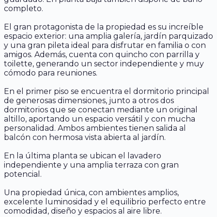
completo.
El gran protagonista de la propiedad es su increíble
espacio exterior: una amplia galería, jardín parquizado
y una gran pileta ideal para disfrutar en familia o con
amigos. Además, cuenta con quincho con parrilla y
toilette, generando un sector independiente y muy
cómodo para reuniones.
En el primer piso se encuentra el dormitorio principal
de generosas dimensiones, junto a otros dos
dormitorios que se conectan mediante un original
altillo, aportando un espacio versátil y con mucha
personalidad. Ambos ambientes tienen salida al
balcón con hermosa vista abierta al jardín.
En la última planta se ubican el lavadero
independiente y una amplia terraza con gran
potencial.
Una propiedad única, con ambientes amplios,
excelente luminosidad y el equilibrio perfecto entre
comodidad, diseño y espacios al aire libre.