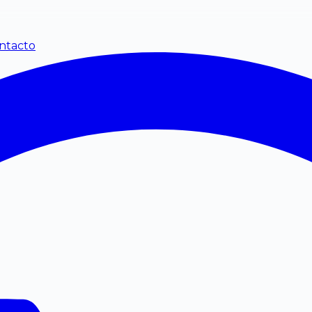
ntacto