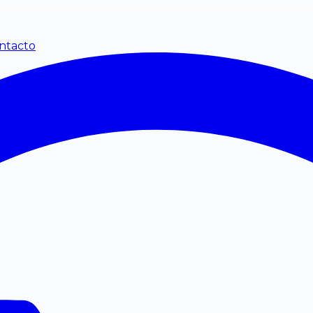
ntacto