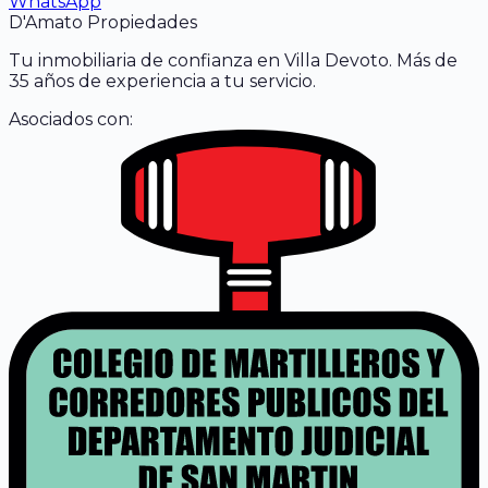
WhatsApp
D'Amato Propiedades
Tu inmobiliaria de confianza en Villa Devoto. Más de
35 años de experiencia a tu servicio.
Asociados con: