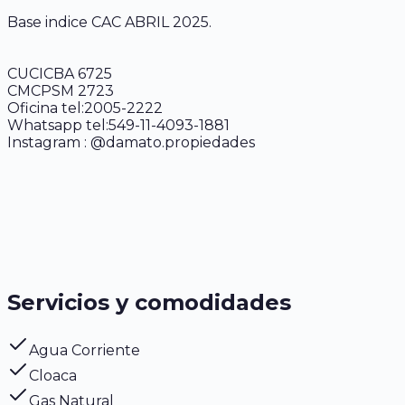
Base indice CAC ABRIL 2025.
CUCICBA 6725
CMCPSM 2723
Oficina tel:2005-2222
Whatsapp tel:549-11-4093-1881
Instagram : @damato.propiedades
Servicios y comodidades
Agua Corriente
Cloaca
Gas Natural