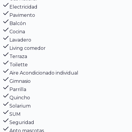
Electricidad
Pavimento
Balcón
Cocina
Lavadero
Living comedor
Terraza
Toilette
Aire Acondicionado individual
Gimnasio
Parrilla
Quincho
Solarium
SUM
Seguridad
Apto mascotas