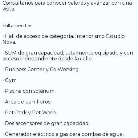
Consultanos para conocer valores y avanzar con una
visita.
Full amenities:
• Hall de acceso de categoría. Interiorismo Estudio
Nova.
• SUM de gran capacidad, totalmente equipado y con
acceso independiente desde la calle.
• Business Center y Co Working
• Gym
• Piscina con solárium.
• Área de parrilleros
• Pet Park y Pet Wash
• Dos ascensores de gran capacidad.
• Generador eléctrico a gas para bombas de agua,