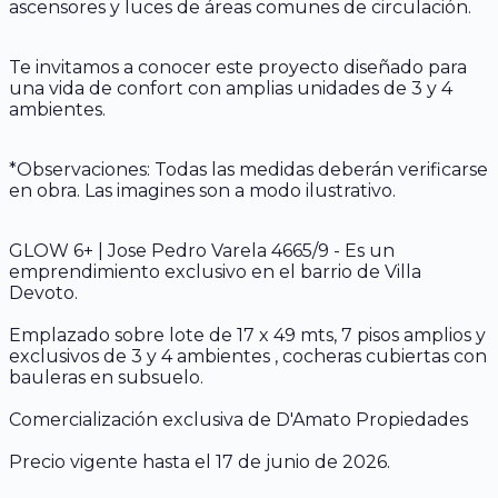
ascensores y luces de áreas comunes de circulación.
Te invitamos a conocer este proyecto diseñado para
una vida de confort con amplias unidades de 3 y 4
ambientes.
*Observaciones: Todas las medidas deberán verificarse
en obra. Las imagines son a modo ilustrativo.
GLOW 6+ | Jose Pedro Varela 4665/9 - Es un
emprendimiento exclusivo en el barrio de Villa
Devoto.
Emplazado sobre lote de 17 x 49 mts, 7 pisos amplios y
exclusivos de 3 y 4 ambientes , cocheras cubiertas con
bauleras en subsuelo.
Comercialización exclusiva de D'Amato Propiedades
Precio vigente hasta el 17 de junio de 2026.