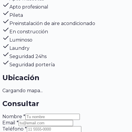
Apto profesional
Pileta
Preinstalación de aire acondicionado
En construcción
Luminoso
Laundry
Seguridad 24hs
Seguridad portería
Ubicación
Cargando mapa...
Consultar
Nombre *
Email *
Teléfono *