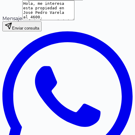
Mensaje
Enviar consulta