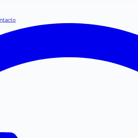
ntacto