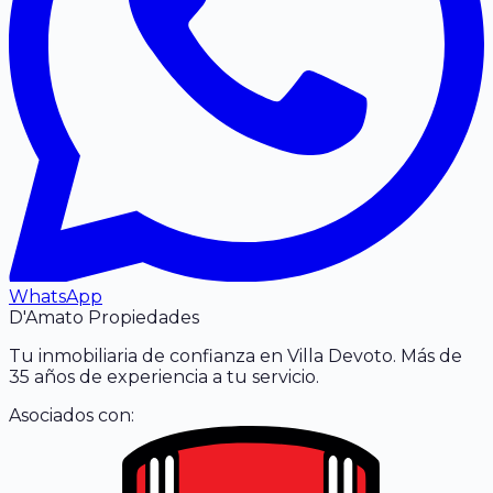
WhatsApp
D'Amato Propiedades
Tu inmobiliaria de confianza en Villa Devoto. Más de
35 años de experiencia a tu servicio.
Asociados con: