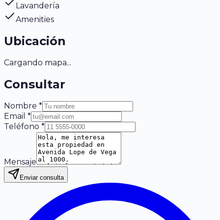
Lavandería
Amenities
Ubicación
Cargando mapa...
Consultar
Nombre *
Email *
Teléfono *
Mensaje
Enviar consulta