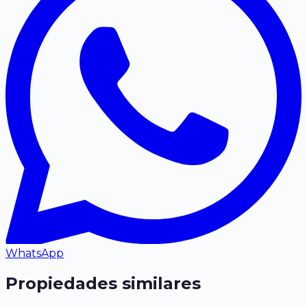
WhatsApp
Propiedades similares