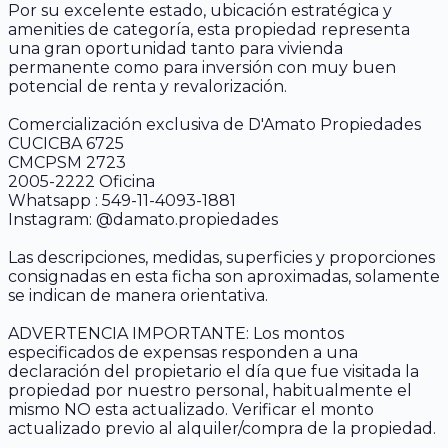
Por su excelente estado, ubicación estratégica y
amenities de categoría, esta propiedad representa
una gran oportunidad tanto para vivienda
permanente como para inversión con muy buen
potencial de renta y revalorización.
Comercialización exclusiva de D'Amato Propiedades
CUCICBA 6725
CMCPSM 2723
2005-2222 Oficina
Whatsapp : 549-11-4093-1881
Instagram: @damato.propiedades
Las descripciones, medidas, superficies y proporciones
consignadas en esta ficha son aproximadas, solamente
se indican de manera orientativa.
ADVERTENCIA IMPORTANTE: Los montos
especificados de expensas responden a una
declaración del propietario el día que fue visitada la
propiedad por nuestro personal, habitualmente el
mismo NO esta actualizado. Verificar el monto
actualizado previo al alquiler/compra de la propiedad.