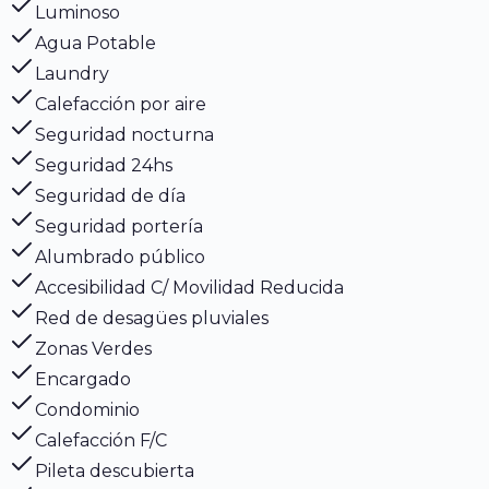
Luminoso
Agua Potable
Laundry
Calefacción por aire
Seguridad nocturna
Seguridad 24hs
Seguridad de día
Seguridad portería
Alumbrado público
Accesibilidad C/ Movilidad Reducida
Red de desagües pluviales
Zonas Verdes
Encargado
Condominio
Calefacción F/C
Pileta descubierta