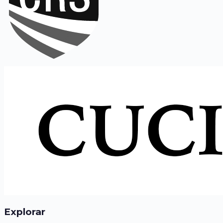
Explorar