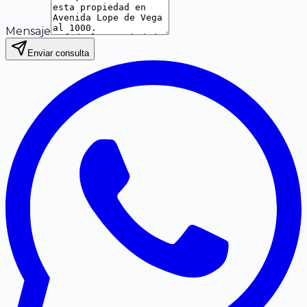
Mensaje
Enviar consulta