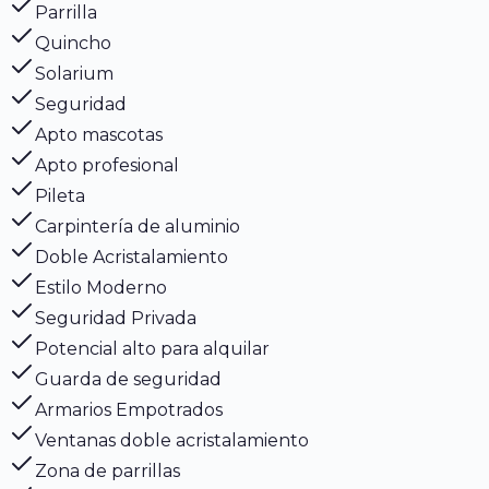
Parrilla
Quincho
Solarium
Seguridad
Apto mascotas
Apto profesional
Pileta
Carpintería de aluminio
Doble Acristalamiento
Estilo Moderno
Seguridad Privada
Potencial alto para alquilar
Guarda de seguridad
Armarios Empotrados
Ventanas doble acristalamiento
Zona de parrillas