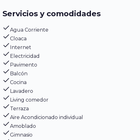
Servicios y comodidades
Agua Corriente
Cloaca
Internet
Electricidad
Pavimento
Balcón
Cocina
Lavadero
Living comedor
Terraza
Aire Acondicionado individual
Amoblado
Gimnasio