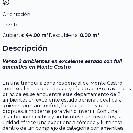
Orientación
Frente
Cubierta:
44.00
m²
Descubierta:
0.00
m²
Descripción
Venta 2 ambientes en excelente estado con full
amenities en Monte Castro
En una tranquila zona residencial de Monte Castro,
con excelente conectividad y rápido acceso a avenidas
principales, se encuentra este departamento de 2
ambientes en excelente estado general, ideal para
quienes buscan confort, funcionalidad y una
propuesta moderna para vivir o invertir. Con una
distribución práctica y ambientes bien resueltos, la
unidad ofrece una experiencia cómoda y luminosa
dentro de un complejo de categoría con amenities