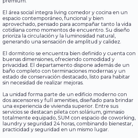
premium.
El área social integra living comedor y cocina en un
espacio contemporáneo, funcional y bien
aprovechado, pensado para acompañar tanto la vida
cotidiana como momentos de encuentro. Su diseño
prioriza la circulación y la luminosidad natural,
generando una sensación de amplitud y calidez.
El dormitorio se encuentra bien definido y cuenta con
buenas dimensiones, ofreciendo comodidad y
privacidad. El departamento dispone además de un
baño completo con terminaciones modernas y un
estado de conservación destacado, listo para habitar
sin necesidad de realizar mejoras.
La unidad forma parte de un edificio moderno con
dos ascensores y full amenities, diseñado para brindar
una experiencia de vivienda superior. Entre sus
servicios se destacan pileta con solárium, gimnasio
totalmente equipado, SUM con espacio de coworking,
laundry y seguridad 24 horas, combinando bienestar,
practicidad y seguridad en un mismo lugar.