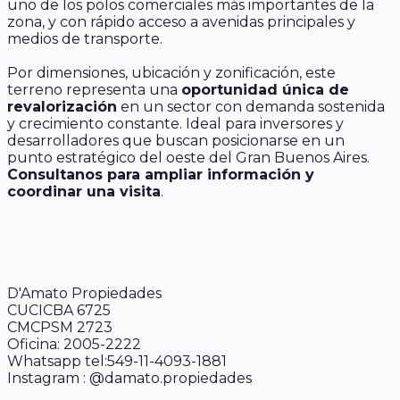
uno de los polos comerciales más importantes de la
zona, y con rápido acceso a avenidas principales y
medios de transporte.
Por dimensiones, ubicación y zonificación, este
terreno representa una
oportunidad única de
revalorización
en un sector con demanda sostenida
y crecimiento constante. Ideal para inversores y
desarrolladores que buscan posicionarse en un
punto estratégico del oeste del Gran Buenos Aires.
Consultanos para ampliar información y
coordinar una visita
.
D'Amato Propiedades
CUCICBA 6725
CMCPSM 2723
Oficina: 2005-2222
Whatsapp tel:549-11-4093-1881
Instagram : @damato.propiedades