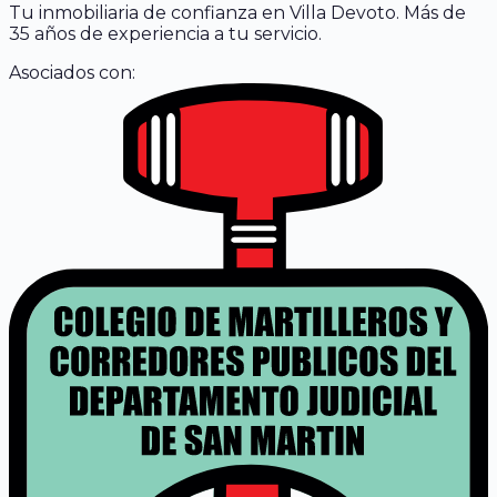
Tu inmobiliaria de confianza en Villa Devoto. Más de
35 años de experiencia a tu servicio.
Asociados con: