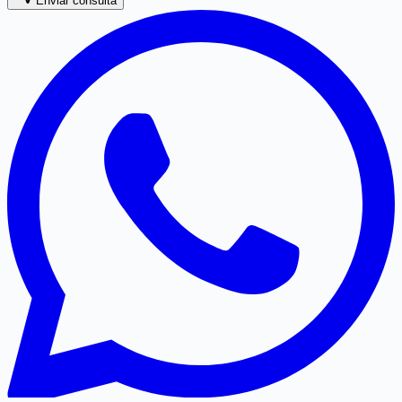
Enviar consulta