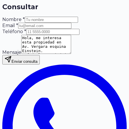
Consultar
Nombre *
Email *
Teléfono *
Mensaje
Enviar consulta