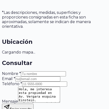
*Las descripciones, medidas, superficies y
proporciones consignadas en esta ficha son
aproximadas, solamente se indican de manera
orientativa.
Ubicación
Cargando mapa...
Consultar
Nombre *
Email *
Teléfono *
Mensaje