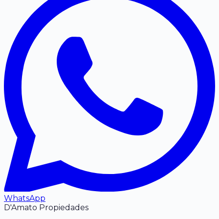
WhatsApp
D'Amato Propiedades