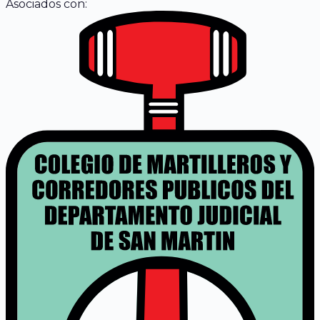
Asociados con: